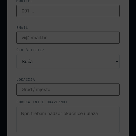
MOBITEL
EMAIL
ŠTO ŠTITITE?
LOKACIJA
PORUKA (NIJE OBAVEZNO)