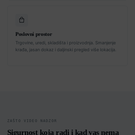
Poslovni prostor
Trgovine, uredi, skladišta i proizvodnja. Smanjenje
krađa, jasan dokaz i daljinski pregled više lokacija.
ZAŠTO VIDEO NADZOR
Sigurnost koja radi i kad vas nema