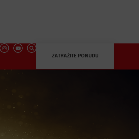
ZATRAŽITE PONUDU