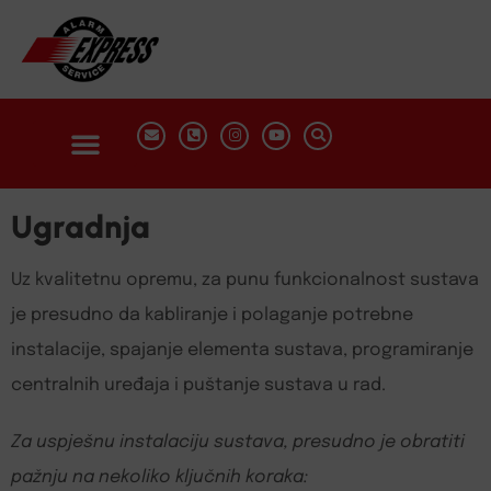
Ugradnja
Uz kvalitetnu opremu, za punu funkcionalnost sustava
je presudno da kabliranje i polaganje potrebne
instalacije, spajanje elementa sustava, programiranje
centralnih uređaja i puštanje sustava u rad.
Za uspješnu instalaciju sustava, presudno je obratiti
pažnju na nekoliko ključnih koraka: