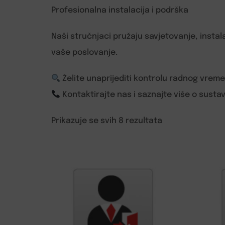
Profesionalna instalacija i podrška
Naši stručnjaci pružaju savjetovanje, insta
vaše poslovanje.
Želite unaprijediti kontrolu radnog vreme
Kontaktirajte nas i saznajte više o susta
Prikazuje se svih 8 rezultata