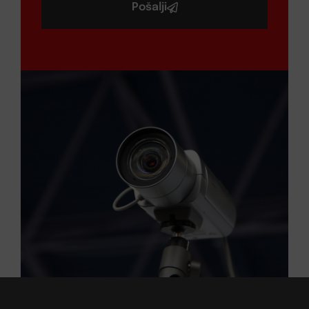
Pošalji