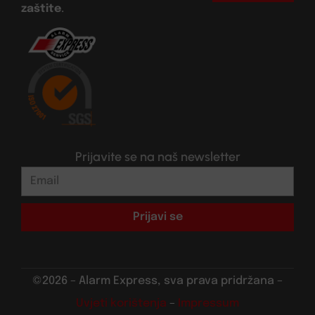
zaštite
.
Prijavite se na naš newsletter
Prijavi se
©2026 – Alarm Express, sva prava pridržana –
Uvjeti korištenja
–
Impressum