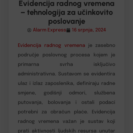
Evidencija radnog vremena
– tehnologija za učinkovito
poslovanje
Alarm Express
16 srpnja, 2024
Evidencija radnog vremena
je zasebno
područje poslovnog procesa kojem je
primarna svrha isključivo
administrativna. Sustavom se evidentira
ulaz i izlaz zaposlenika, definiraju radne
smjene, godišnji odmori, službena
putovanja, bolovanja i ostali podaci
potrebni za obračun plaće. Evidencija
radnog vremena važan je sustav koji
prati aktivnosti ljudskih resursa unutar