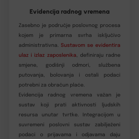
Evidencija radnog vremena
Zasebno je područje poslovnog procesa
kojem je primarna svrha isključivo
administrativna.
Sustavom se evidentira
ulaz i izlaz zaposlenika
, definiraju radne
smjene, godišnji odmori, službena
putovanja, bolovanja i ostali podaci
potrebni za obračun plaće.
Evidencija radnog vremena važan je
sustav koji prati aktivnosti ljudskih
resursa unutar tvrtke. Integracijom u
suvremeni poslovni sustav zabilježeni
podaci o prijavama i odjavama daju