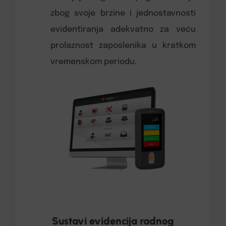
zbog svoje brzine i jednostavnosti
evidentiranja adekvatno za veću
prolaznost zaposlenika u kratkom
vremenskom periodu.
Sustavi evidencija radnog