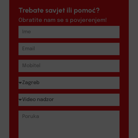
Trebate savjet ili pomoć?
Obratite nam se s povjerenjem!