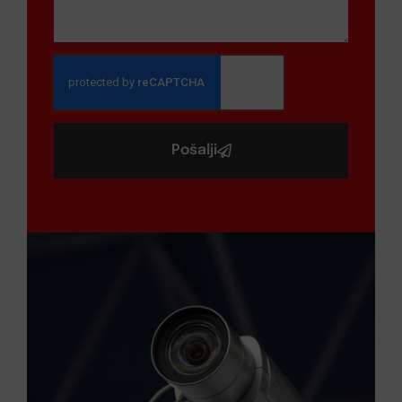
Pošalji