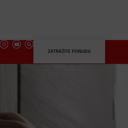
ZATRAŽITE PONUDU