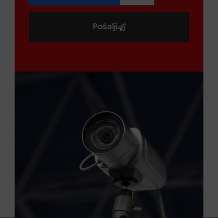
Pošalji