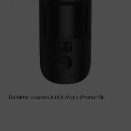
Detektor pokreta AJAX MotionProtect BL