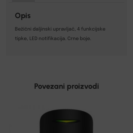
Opis
Bežični daljinski upravljač, 4 funkcijske
tipke, LED notifikacija. Crne boje.
Povezani proizvodi