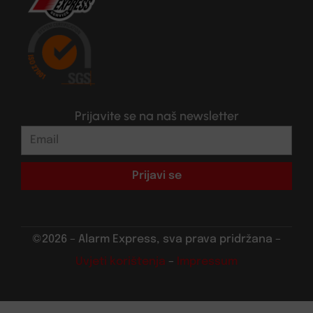
Prijavite se na naš newsletter
Prijavi se
©2026 – Alarm Express, sva prava pridržana –
Uvjeti korištenja
–
Impressum