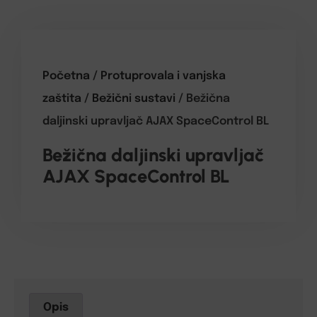
Početna
/
Protuprovala i vanjska
zaštita
/
Bežični sustavi
/ Bežična
daljinski upravljač AJAX SpaceControl BL
Bežična daljinski upravljač
AJAX SpaceControl BL
Opis