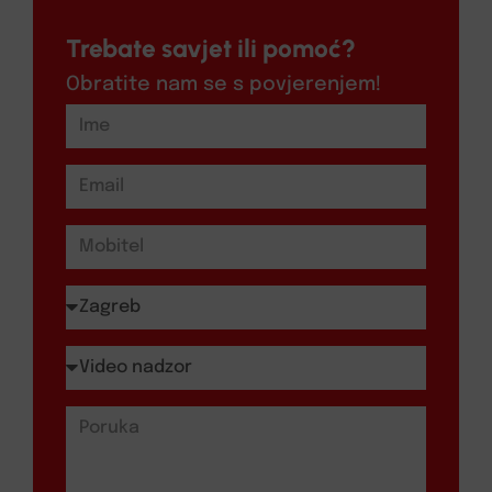
Trebate savjet ili pomoć?
Obratite nam se s povjerenjem!