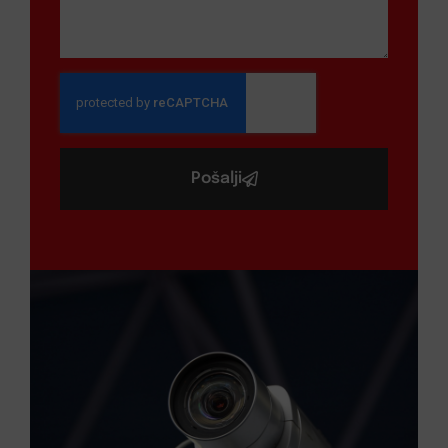
Pošalji