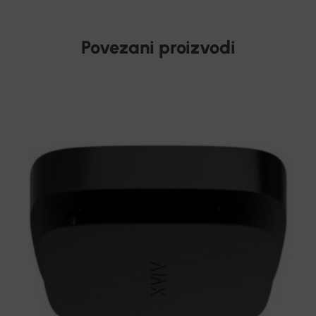
Povezani proizvodi