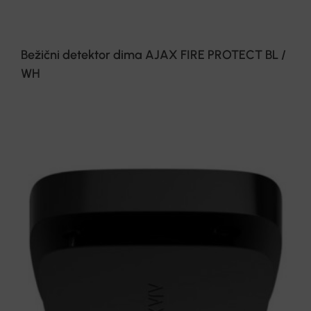
Bežični detektor dima AJAX FIRE PROTECT BL /
WH