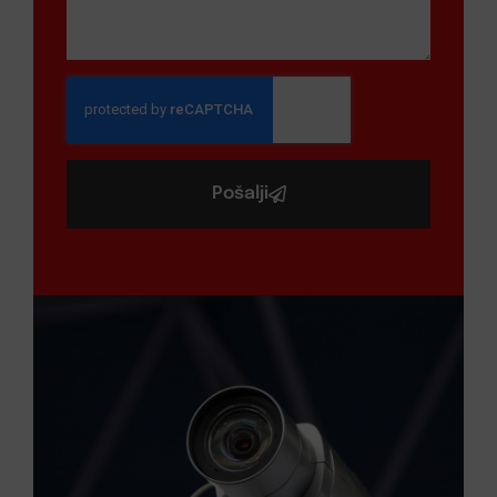
Pošalji