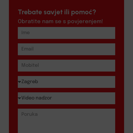
Trebate savjet ili pomoć?
Obratite nam se s povjerenjem!