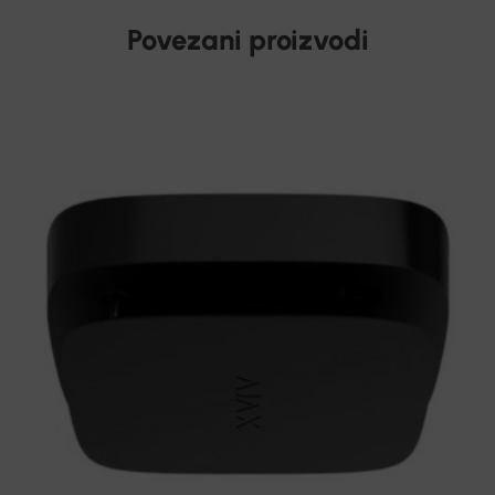
Povezani proizvodi