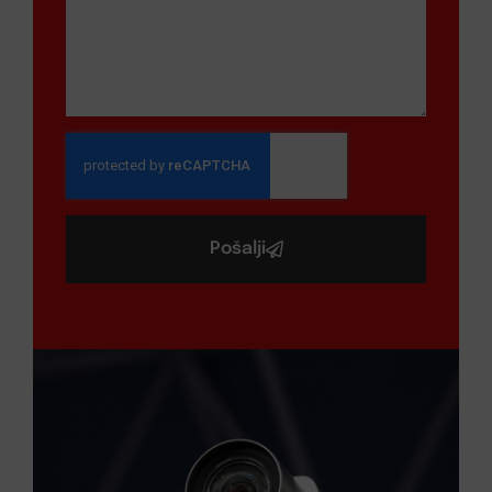
Pošalji