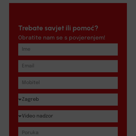
Trebate savjet ili pomoć?
Obratite nam se s povjerenjem!