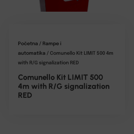
Početna
/
Rampe i
automatika
/ Comunello Kit LIMIT 500 4m
with R/G signalization RED
Comunello Kit LIMIT 500
4m with R/G signalization
RED