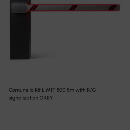
Comunello Kit LIMIT 500 5m with R/G
signalization GREY