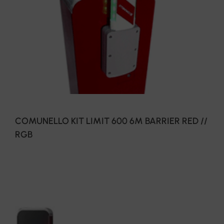
COMUNELLO KIT LIMIT 600 6M BARRIER RED //
RGB