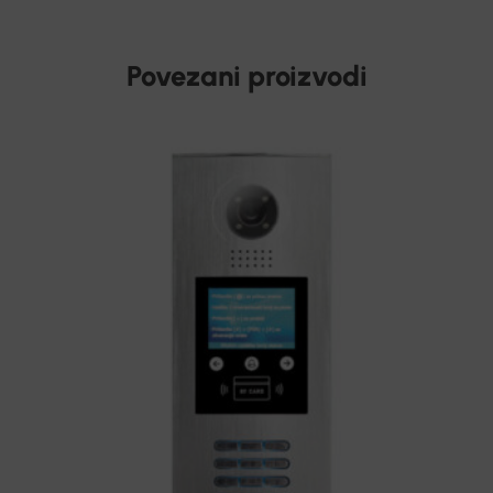
Povezani proizvodi