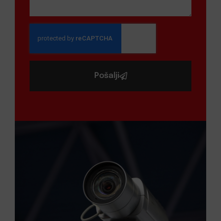
Pošalji