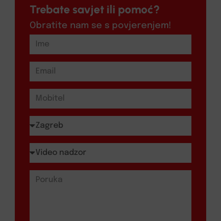
Trebate savjet ili pomoć?
Obratite nam se s povjerenjem!