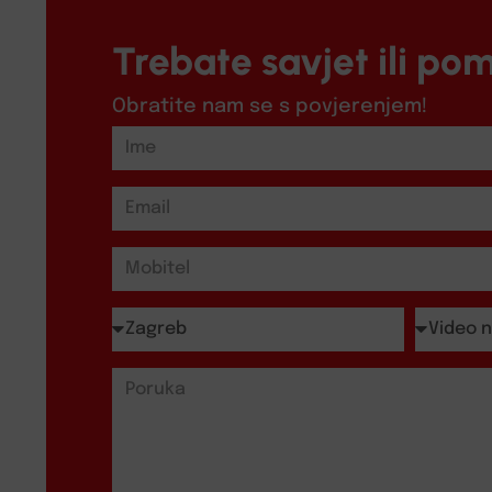
Trebate savjet ili po
Obratite nam se s povjerenjem!