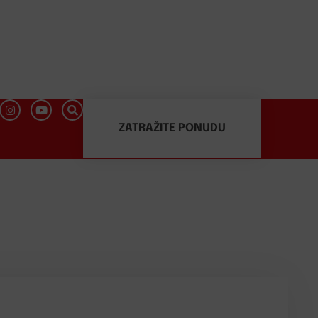
ZATRAŽITE PONUDU