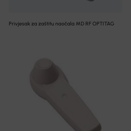
Privjesak za zaštitu naočala MD RF OPTITAG