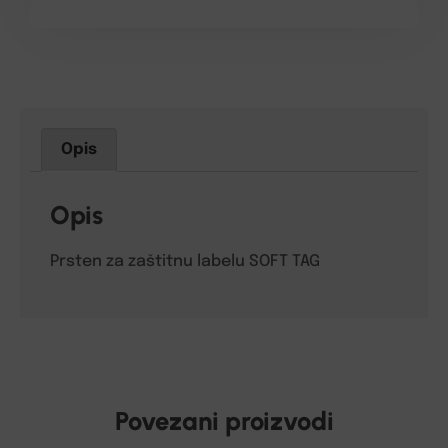
Opis
Opis
Prsten za zaštitnu labelu SOFT TAG
Povezani proizvodi