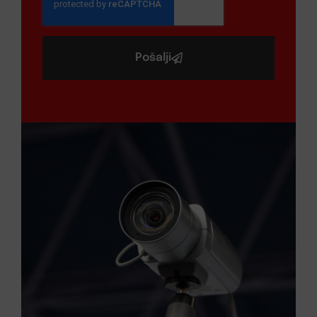
Pošalji