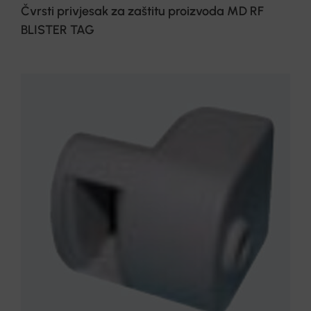
Čvrsti privjesak za zaštitu proizvoda MD RF
BLISTER TAG