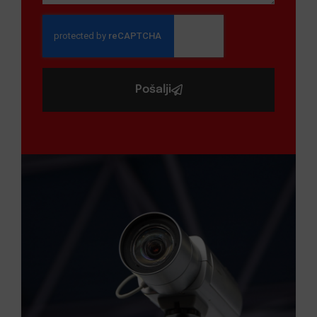
Pošalji