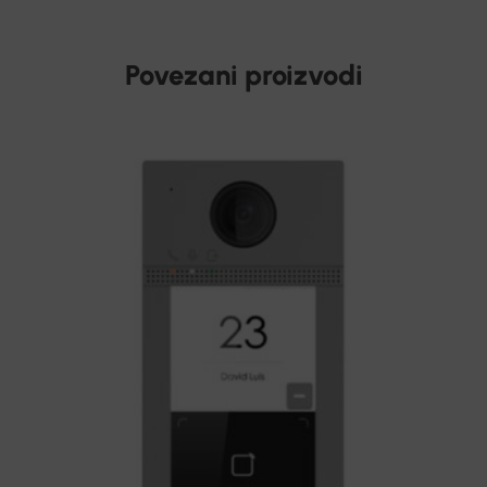
Povezani proizvodi