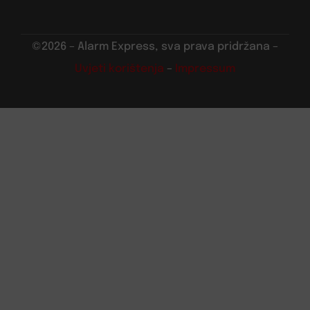
©2026 – Alarm Express, sva prava pridržana –
Uvjeti korištenja
–
Impressum