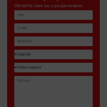
Obratite nam se s povjerenjem!