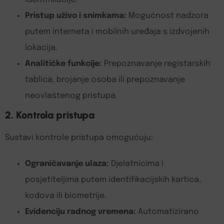
Pristup uživo i snimkama:
Mogućnost nadzora
putem interneta i mobilnih uređaja s izdvojenih
lokacija.
Analitičke funkcije:
Prepoznavanje registarskih
tablica, brojanje osoba ili prepoznavanje
neovlaštenog pristupa.
2. Kontrola pristupa
Sustavi kontrole pristupa omogućuju:
Ograničavanje ulaza:
Djelatnicima i
posjetiteljima putem identifikacijskih kartica,
kodova ili biometrije.
Evidenciju radnog vremena:
Automatizirano