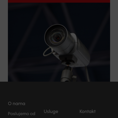
O nama
Usluge
Kontakt
Poslujemo od