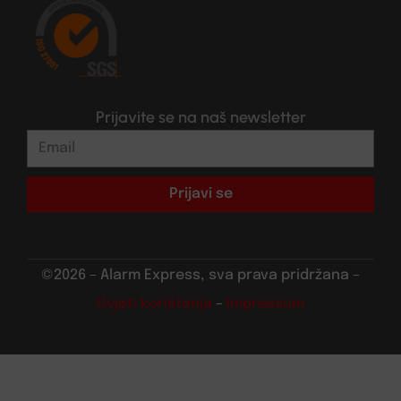
Prijavite se na naš newsletter
Prijavi se
©2026 – Alarm Express, sva prava pridržana –
Uvjeti korištenja
–
Impressum