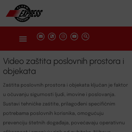
Video zaštita poslovnih prostora i
objekata
Zaštita poslovnih prostora i objekata ključan je faktor
u očuvanju sigurnosti ljudi, imovine i poslovanja.
Sustavi tehničke zaštite, prilagođeni specifičnim
potrebama poslovnih korisnika, omogućuju
prevenciju štetnih događaja, povećavaju operativnu