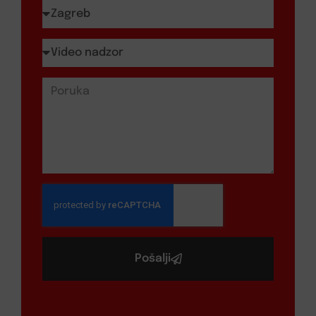
Pošalji