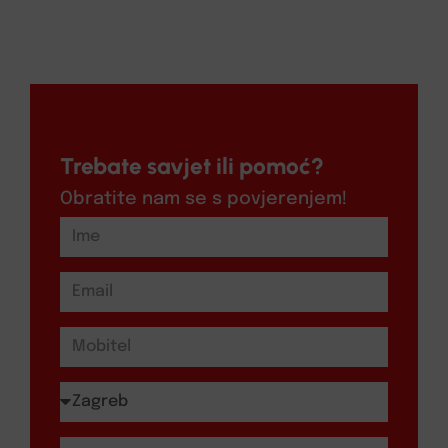
Trebate savjet ili pomoć?
Obratite nam se s povjerenjem!