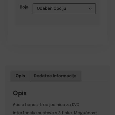
Boja
Opis
Dodatne informacije
Opis
Audio hands-free jedinica za DVC
interfonske sustave s 3 tipke. Mogućnost