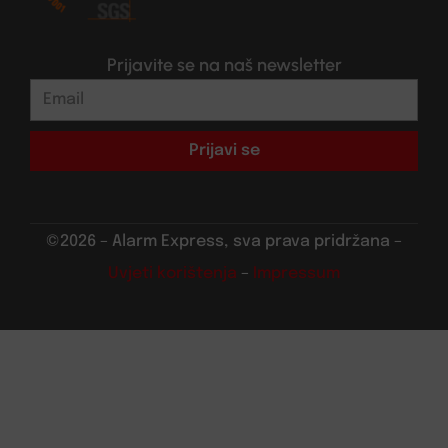
Prijavite se na naš newsletter
Prijavi se
©2026 – Alarm Express, sva prava pridržana –
Uvjeti korištenja
–
Impressum