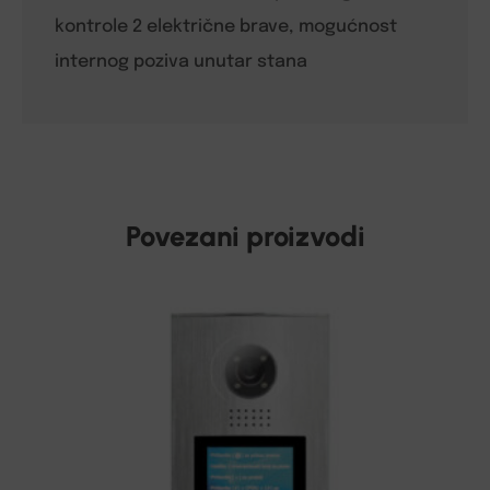
kontrole 2 električne brave, mogućnost
internog poziva unutar stana
Povezani proizvodi