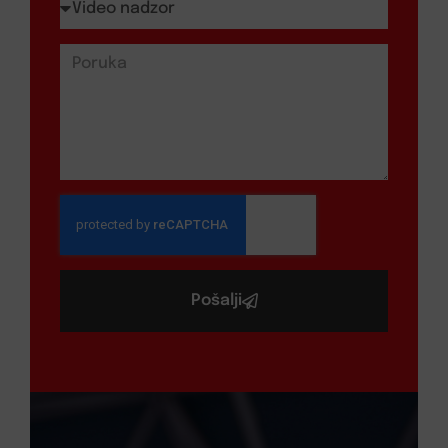
Pošalji