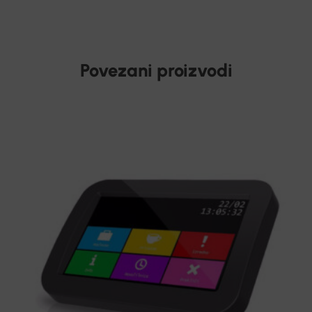
Povezani proizvodi