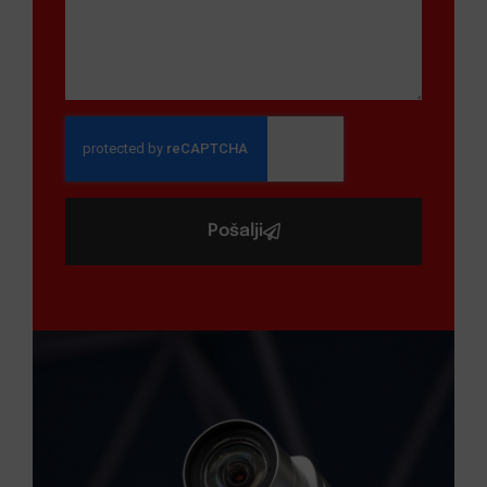
Pošalji