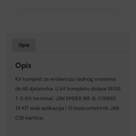
Opis
Opis
Kit komplet za evidenciju radnog vremena
do 40 djelatnika. U kit kompletu dolaze REGIS
T-3-Kit terminal, JAN SPIDER W5-B, CODEKS
TA KIT web aplikacija i 10 beskontaktnih JAN
C3D kartica.