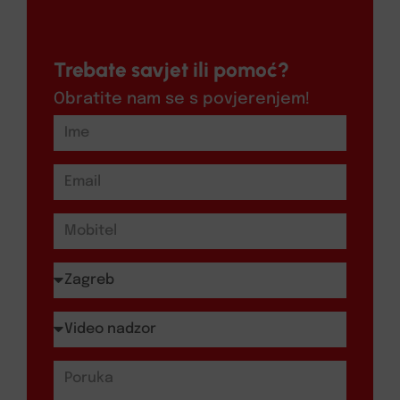
Trebate savjet ili pomoć?
Obratite nam se s povjerenjem!