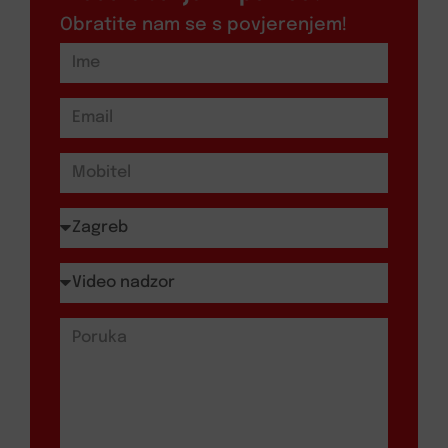
Obratite nam se s povjerenjem!