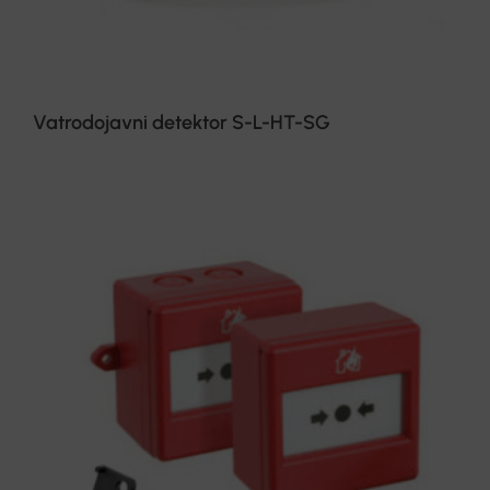
Vatrodojavni detektor S-L-HT-SG