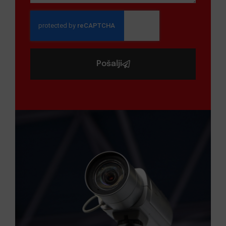
Pošalji