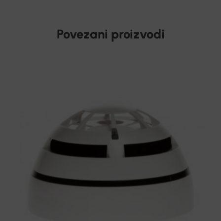
Povezani proizvodi