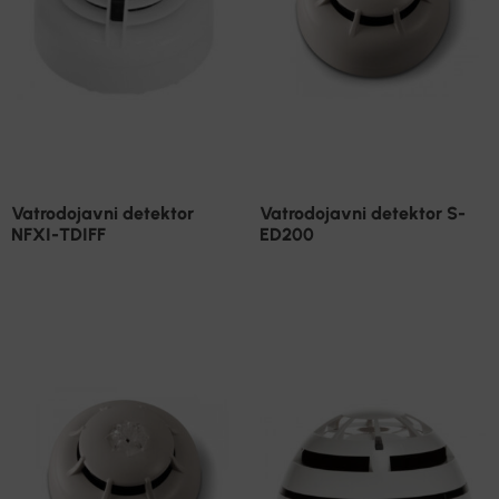
Vatrodojavni detektor
Vatrodojavni detektor S-
NFXI-TDIFF
ED200