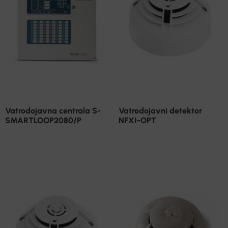
Vatrodojavna centrala S-
Vatrodojavni detektor
SMARTLOOP2080/P
NFXI-OPT