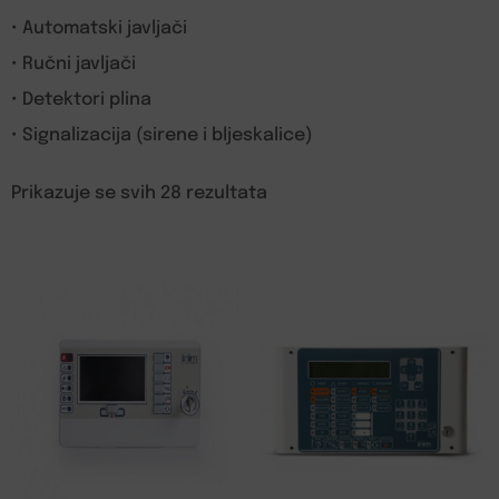
• Automatski javljači
• Ručni javljači
• Detektori plina
• Signalizacija (sirene i bljeskalice)
Prikazuje se svih 28 rezultata