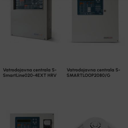
Vatrodojavna centrala S-
Vatrodojavna centrala S-
SmartLine020-4EXT HRV
SMARTLOOP2080/G