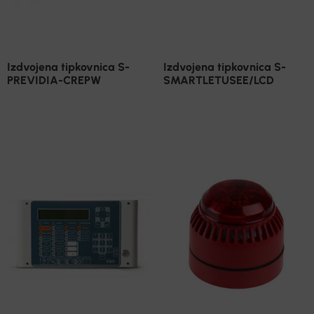
Izdvojena tipkovnica S-
Izdvojena tipkovnica S-
PREVIDIA-CREPW
SMARTLETUSEE/LCD