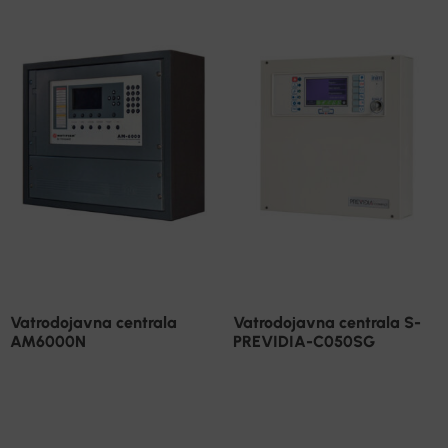
Vatrodojavna centrala
Vatrodojavna centrala S-
AM6000N
PREVIDIA-C050SG