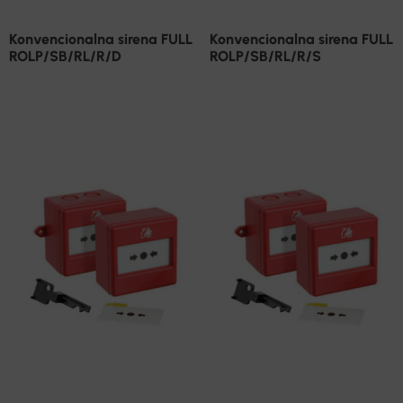
Konvencionalna sirena FULL
Konvencionalna sirena FULL
ROLP/SB/RL/R/D
ROLP/SB/RL/R/S