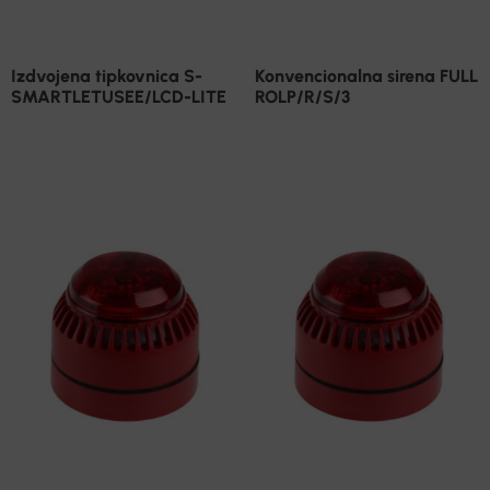
Izdvojena tipkovnica S-
Konvencionalna sirena FULL
SMARTLETUSEE/LCD-LITE
ROLP/R/S/3