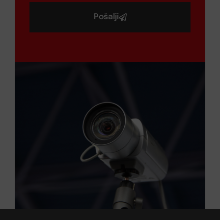
Pošalji