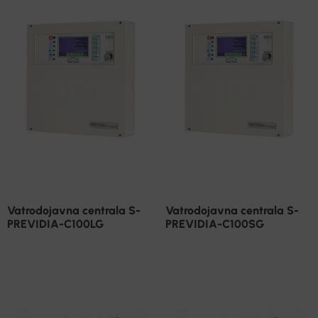
Vatrodojavna centrala S-
Vatrodojavna centrala S-
PREVIDIA-C100LG
PREVIDIA-C100SG