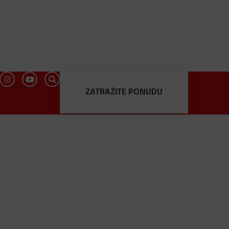
ZATRAŽITE PONUDU