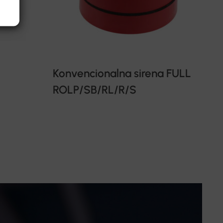
Konvencionalna sirena FULL
ROLP/SB/RL/R/S