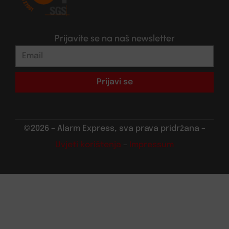
Prijavite se na naš newsletter
Prijavi se
©2026 – Alarm Express, sva prava pridržana –
Uvjeti korištenja
–
Impressum