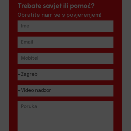
Trebate savjet ili pomoć?
Obratite nam se s povjerenjem!