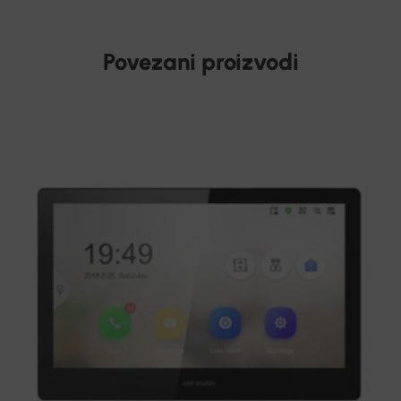
Povezani proizvodi