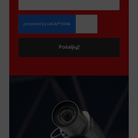
Pošalji